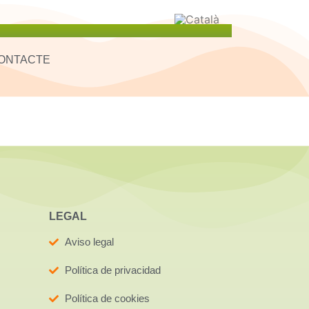
ONTACTE
LEGAL
Aviso legal
Política de privacidad
Política de cookies