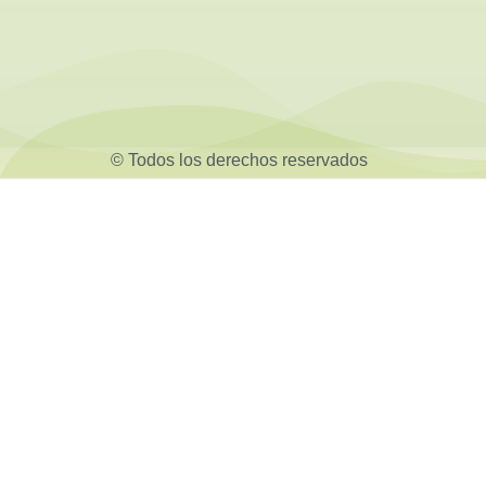
© Todos los derechos reservados