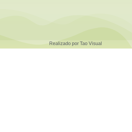
Realizado por Tao Visual